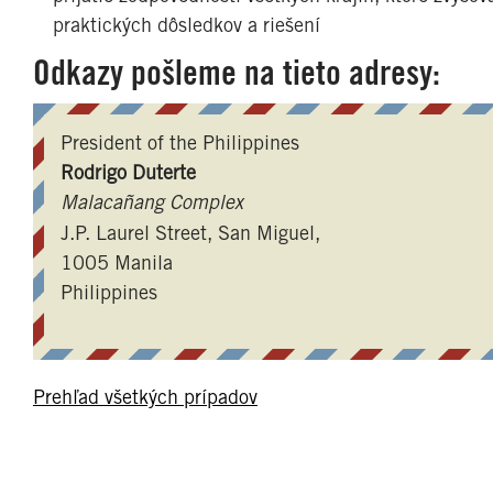
praktických dôsledkov a riešení
Odkazy pošleme na tieto adresy:
President of the Philippines
Rodrigo Duterte
Malacañang Complex
J.P. Laurel Street, San Miguel,
1005 Manila
Philippines
Prehľad všetkých prípadov